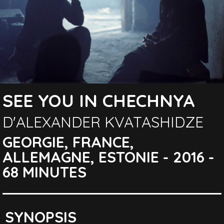
SEE YOU IN CHECHNYA
D'ALEXANDER KVATASHIDZE
GEORGIE, FRANCE,
ALLEMAGNE, ESTONIE - 2016 -
68 MINUTES
SYNOPSIS