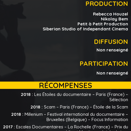
PRODUCTION
Rebecca Houzel
Nikolay Bem
Petit à Petit Production
Siberian Studio of Independant Cinema
DIFFUSION
Non renseigné
PARTICIPATION
Non renseigné
RÉCOMPENSES
2018 :
Les Étoiles du documentaire – Paris (France) –
Sélection
2018 :
Scam – Paris (France) – Étoile de la Scam
2018 :
Millenium – Festival international du documentaire –
Bruxelles (Belgique) – Focus Information
2017 :
Escales Documentaires – La Rochelle (France) – Prix du