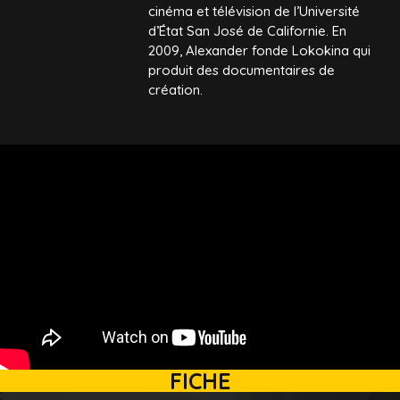
cinéma et télévision de l’Université
d’État San José de Californie. En
2009, Alexander fonde Lokokina qui
produit des documentaires de
création.
FICHE