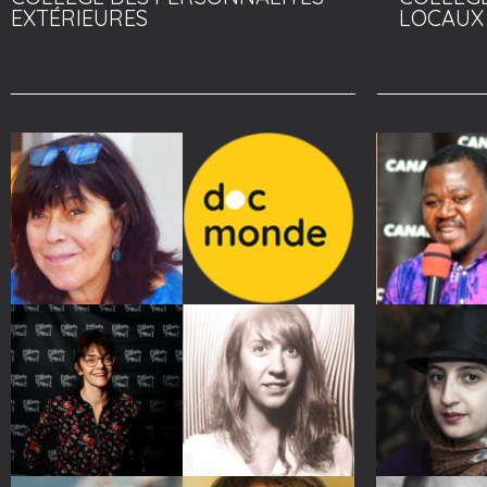
EXTÉRIEURES
LOCAUX