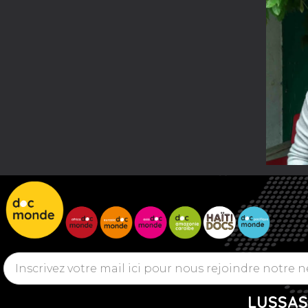
LUSSAS