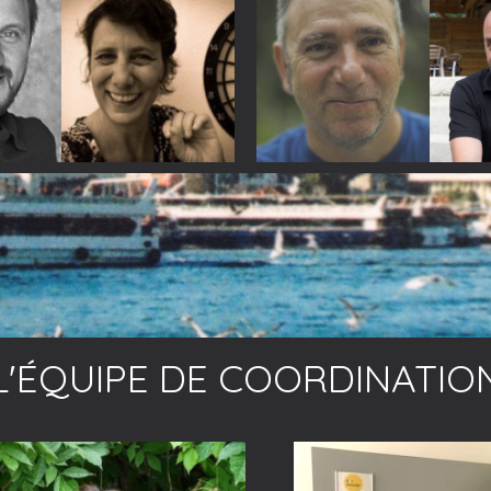
L'ÉQUIPE DE COORDINATIO