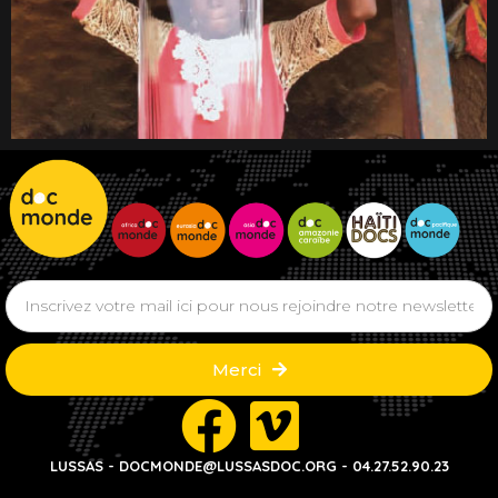
Merci
LUSSAS - DOCMONDE@LUSSASDOC.ORG - 04.27.52.90.23​