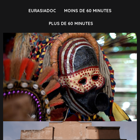
EURASIADOC
MOINS DE 60 MINUTES
PLUS DE 60 MINUTES