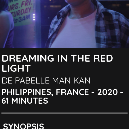
DREAMING IN THE RED
LIGHT
DE PABELLE MANIKAN
PHILIPPINES, FRANCE - 2020 -
61 MINUTES
SYNOPSIS