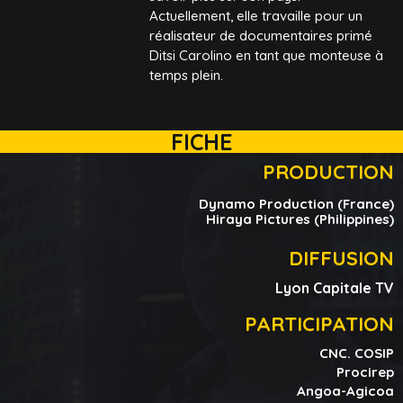
Actuellement, elle travaille pour un
réalisateur de documentaires primé
Ditsi Carolino en tant que monteuse à
temps plein.
FICHE
PRODUCTION
Dynamo Production (France)
Hiraya Pictures (Philippines)
DIFFUSION
Lyon Capitale TV
PARTICIPATION
CNC. COSIP
Procirep
Angoa-Agicoa