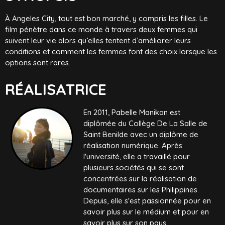
À Angeles City, tout est bon marché, y compris les filles. Le
film pénètre dans ce monde à travers deux femmes qui
suivent leur vie alors qu’elles tentent d’améliorer leurs
conditions et comment les femmes font des choix lorsque les
options sont rares.
RÉALISATRICE
En 2011, Pabelle Manikan est
diplômée du Collège De La Salle de
Saint Benilde avec un diplôme de
réalisation numérique. Après
l'université, elle a travaillé pour
plusieurs sociétés qui se sont
concentrées sur la réalisation de
documentaires sur les Philippines.
Depuis, elle s'est passionnée pour en
savoir plus sur le médium et pour en
savoir plus sur son pays.