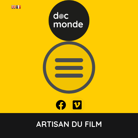
ARTISAN DU FILM