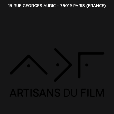
13 RUE GEORGES AURIC - 75019 PARIS (FRANCE)